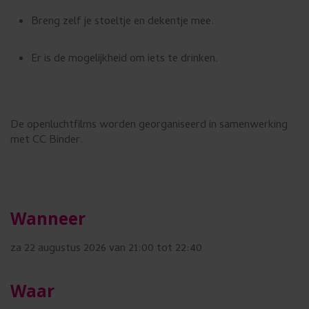
Breng zelf je stoeltje en dekentje mee.
Er is de mogelijkheid om iets te drinken.
De openluchtfilms worden georganiseerd in samenwerking
met CC Binder.
Wanneer
za 22 augustus 2026 van 21:00 tot 22:40
Waar