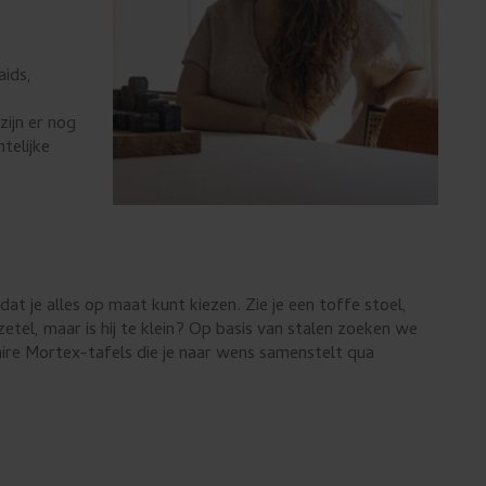
aids,
zijn er nog
telijke
dat je alles op maat kunt kiezen. Zie je een toffe stoel,
zetel, maar is hij te klein? Op basis van stalen zoeken we
ire Mortex-tafels die je naar wens samenstelt qua