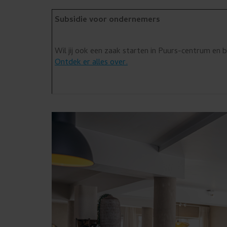
Subsidie voor ondernemers
Wil jij ook een zaak starten in Puurs-centrum en 
Ontdek er alles over.