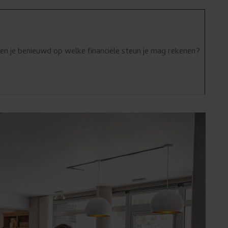
ben je benieuwd op welke financiële steun je mag rekenen?