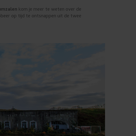
umzalen
kom je meer te weten over de
beer op tijd te ontsnappen uit de twee