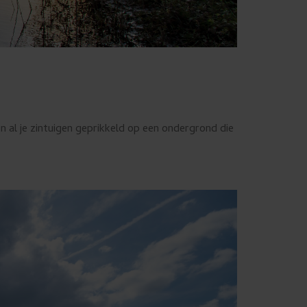
n al je zintuigen geprikkeld op een ondergrond die