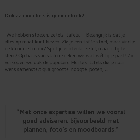
Ook aan meubels is geen gebrek?
“We hebben stoelen, zetels, tafels, … Belangrijk is dat je
alles op maat kunt kiezen. Zie je een toffe stoel, maar vind je
de kleur niet mooi? Spot je een leuke zetel, maar is hij te
klein? Op basis van stalen zoeken we wat wél bij je past! Zo
verkopen we ook de populaire Mortex-tafels die je naar
wens samenstelt qua grootte, hoogte, poten, ...”
“Met onze expertise willen we vooral
goed adviseren, bijvoorbeeld met
plannen, foto’s en moodboards.”