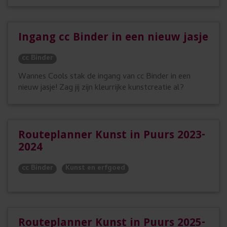
Ingang cc Binder in een nieuw jasje
cc Binder
Wannes Cools stak de ingang van cc Binder in een
nieuw jasje! Zag jij zijn kleurrijke kunstcreatie al?
Routeplanner Kunst in Puurs 2023-
2024
cc Binder
Kunst en erfgoed
Routeplanner Kunst in Puurs 2025-