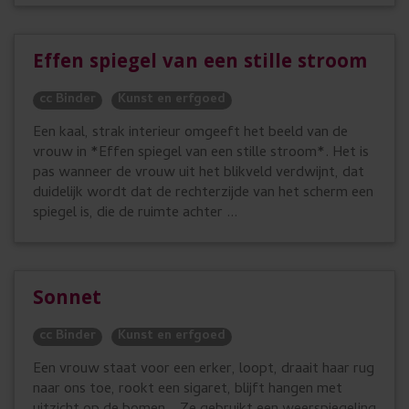
Effen spiegel van een stille stroom
cc Binder
Kunst en erfgoed
Een kaal, strak interieur omgeeft het beeld van de
vrouw in *Effen spiegel van een stille stroom*. Het is
pas wanneer de vrouw uit het blikveld verdwijnt, dat
duidelijk wordt dat de rechterzijde van het scherm een
spiegel is, die de ruimte achter ...
Sonnet
cc Binder
Kunst en erfgoed
Een vrouw staat voor een erker, loopt, draait haar rug
naar ons toe, rookt een sigaret, blijft hangen met