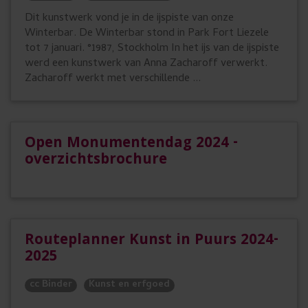
Dit kunstwerk vond je in de ijspiste van onze
Winterbar. De Winterbar stond in Park Fort Liezele
tot 7 januari. °1987, Stockholm In het ijs van de ijspiste
werd een kunstwerk van Anna Zacharoff verwerkt.
Zacharoff werkt met verschillende ...
Open Monumentendag 2024 -
overzichtsbrochure
Routeplanner Kunst in Puurs 2024-
2025
cc Binder
Kunst en erfgoed