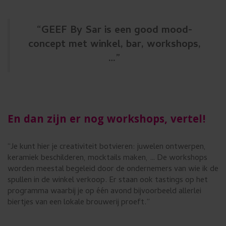
“GEEF By Sar is een good mood-
concept met winkel, bar, workshops,
…”
En dan zijn er nog workshops, vertel!
“Je kunt hier je creativiteit botvieren: juwelen ontwerpen,
keramiek beschilderen, mocktails maken, … De workshops
worden meestal begeleid door de ondernemers van wie ik de
spullen in de winkel verkoop. Er staan ook tastings op het
programma waarbij je op één avond bijvoorbeeld allerlei
biertjes van een lokale brouwerij proeft.”