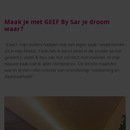
Maak je met GEEF By Sar je droom
waar?
“Exact, mijn ouders hadden ook een eigen zaak: ondernemen
zit in mijn bloed. Toch heb ik eerst jaren in de sociale sector
gewerkt, want ik hou van het contact met mensen. In mijn
nieuwe zaak kan ik alles combineren. De eerste maanden
waren al een rollercoaster van vriendschap, voldoening en
dankbaarheid!”