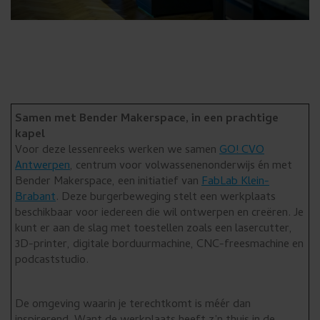
Samen met Bender Makerspace, in een prachtige
kapel
Voor deze lessenreeks werken we samen
GO! CVO
Antwerpen
, centrum voor volwassenenonderwijs én met
Bender Makerspace, een initiatief van
FabLab Klein-
Brabant
. Deze burgerbeweging stelt een werkplaats
beschikbaar voor iedereen die wil ontwerpen en creëren. Je
kunt er aan de slag met toestellen zoals een lasercutter,
3D-printer, digitale borduurmachine, CNC-freesmachine en
podcaststudio.
De omgeving waarin je terechtkomt is méér dan