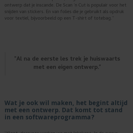
ontwerp dat je inscande. De Scan ’n Cut is populair voor het
snijden van stickers. En van folies die je gebruikt als opdruk
voor textiel, bijvoorbeeld op een T-shirt of totebag.”
"Al na de eerste les trek je huiswaarts
met een eigen ontwerp."
Wat je ook wil maken, het begint altijd
met een ontwerp. Dat komt tot stand
in een softwareprogramma?