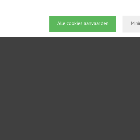
Alle cookies aanvaarden
Mini
cc Binder